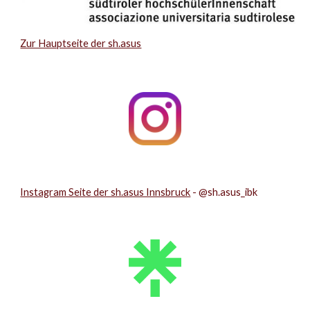
Zur Hauptseite der sh.asus
Instagram Seite der sh.asus Innsbruck
- @sh.asus_ibk