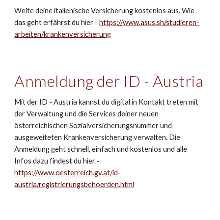
Weite deine italienische Versicherung kostenlos aus. Wie
das geht erfährst du hier -
https://www.asus.sh/studieren-
arbeiten/krankenversicherung
Anmeldung der ID - Austria
Mit der ID - Austria kannst du digital in Kontakt treten mit
der Verwaltung und die Services deiner neuen
österreichischen Sozialversicherungsnummer und
ausgeweiteten Krankenversicherung verwalten. Die
Anmeldung geht schnell, einfach und kostenlos und alle
Infos dazu findest du hier -
https://www.oesterreich.gv.at/id-
austria/registrierungsbehoerden.html