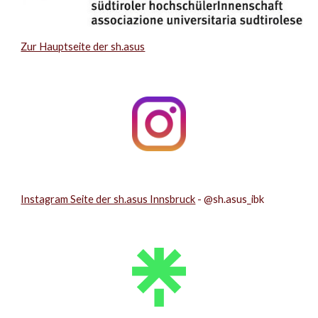
Zur Hauptseite der sh.asus
Instagram Seite der sh.asus Innsbruck
- @sh.asus_ibk