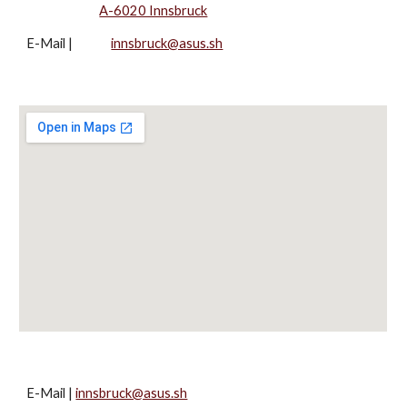
A-6020 Innsbruck
E-Mail |
innsbruck@asus.sh
E-Mail |
innsbruck@asus.sh