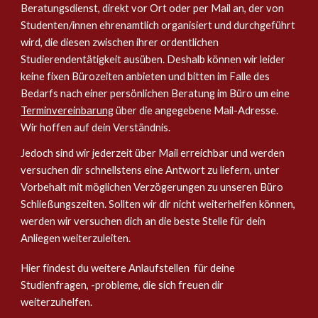
Beratungsdienst, direkt vor Ort oder per Mail an, der von
Studenten/innen ehrenamtlich organisiert und durchgeführt
wird, die diesen zwischen ihrer ordentlichen
Studierendentätigkeit ausüben. Deshalb können wir leider
keine fixen Bürozeiten anbieten und bitten im Falle des
Bedarfs nach einer persönlichen Beratung im Büro um eine
Terminvereinbarung
über die angegebene Mail-Adresse.
Wir hoffen auf dein Verständnis.
Jedoch sind wir jederzeit über Mail erreichbar und werden
versuchen dir schnellstens eine Antwort zu liefern, unter
Vorbehalt mit möglichen Verzögerungen zu unseren Büro
Schließungszeiten. Sollten wir dir nicht weiterhelfen können,
werden wir versuchen dich an die beste Stelle für dein
Anliegen weiterzuleiten.
Hier findest du weitere Anlaufstellen für deine
Studienfragen, -probleme, die sich freuen dir
weiterzuhelfen.