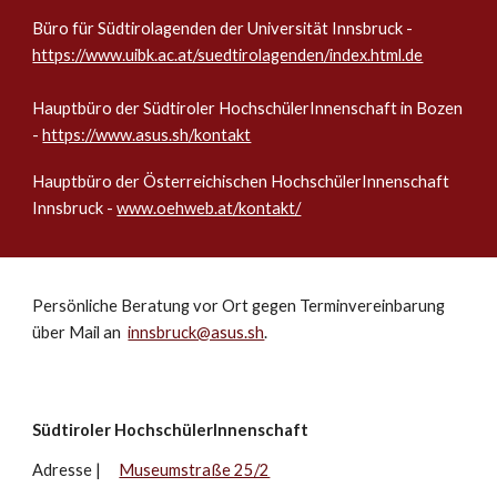
Büro für Südtirolagenden der Universität Innsbruck -
https://www.uibk.ac.at/suedtirolagenden/index.html.de
Hauptbüro der Südtiroler HochschülerInnenschaft in Bozen
-
https://www.asus.sh/kontakt
Hauptbüro der Österreichischen HochschülerInnenschaft
Innsbruck -
www.oehweb.at/kontakt/
Persönliche Beratung vor Ort gegen Terminvereinbarung
über Mail an
innsbruck@asus.sh
.
Südtiroler HochschülerInnenschaft
Adresse |
Museumstraße 25/2