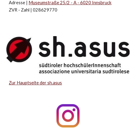
Adresse |
Museumstraße 25/2 - A - 6020 Innsbruck
ZVR - Zahl | 028629770
Zur Hauptseite der sh.asus